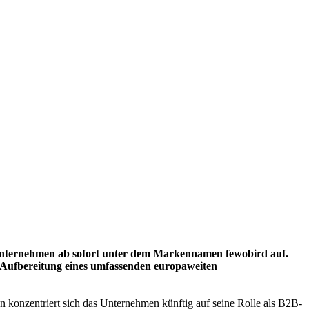
Unternehmen ab sofort unter dem Markennamen fewobird auf.
e Aufbereitung eines umfassenden europaweiten
konzentriert sich das Unternehmen künftig auf seine Rolle als B2B-