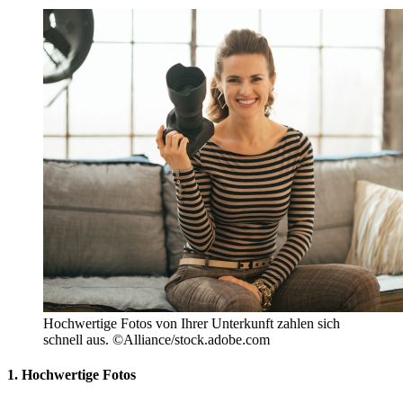
Hochwertige Fotos von Ihrer Unterkunft zahlen sich
schnell aus. ©Alliance/stock.adobe.com
1. Hochwertige Fotos