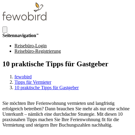
Seitennavigation"
Reisebüro-Login
Reisebüro-Registrierung
10 praktische Tipps für Gastgeber
fewobird
Tipps für Vermieter
10 praktische Tipps für Gastgeber
Sie möchten Ihre Ferienwohnung vermieten und langfristig
erfolgreich betreiben? Dann brauchen Sie mehr als nur eine schöne
Unterkunft – nämlich eine durchdachte Strategie. Mit diesen 10
praxisnahen Tipps machen Sie Ihre Ferienwohnung fit für die
Vermietung und steigern Ihre Buchungszahlen nachhaltig.