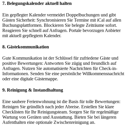
7. Belegungskalender aktuell halten
Ein gepflegter Kalender vermeidet Doppelbuchungen und gibt
Gästen Sicherheit: Synchronisieren Sie Termine mit iCal auf allen
Buchungsplattformen. Blockieren Sie belegte Zeiträume sofort.
Reagieren Sie schnell auf Anfragen. Portale bevorzugen Anbieter
mit aktuell gepflegtem Kalender.
8. Gästekommunikation
Gute Kommunikation ist der Schlüssel für zufriedene Gäste und
positive Bewertungen: Antworten Sie zügig und freundlich auf
Anfragen. Nutzen Sie automatisierte Nachrichten für Check-in-
Informationen. Senden Sie eine persönliche Willkommensnachricht
oder eine digitale Gästemappe.
9. Reinigung & Instandhaltung
Eine saubere Ferienwohnung ist die Basis für tolle Bewertungen:
Reinigen Sie gründlich nach jeder Abreise. Erstellen Sie klare
Checklisten für Ihr Reinigungsteam. Sorgen Sie für regelmäßige
Wartung von Geräten und Ausstattung. Bieten Sie bei längeren
Aufenthalten eine optionale Zwischenreinigung an.