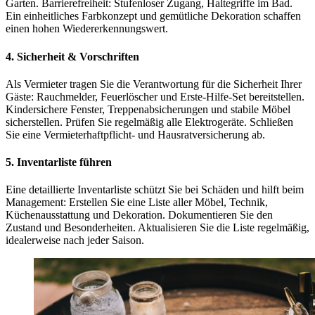
Garten. Barrierefreiheit: Stufenloser Zugang, Haltegriffe im Bad.
Ein einheitliches Farbkonzept und gemütliche Dekoration schaffen
einen hohen Wiedererkennungswert.
4. Sicherheit & Vorschriften
Als Vermieter tragen Sie die Verantwortung für die Sicherheit Ihrer
Gäste: Rauchmelder, Feuerlöscher und Erste-Hilfe-Set bereitstellen.
Kindersichere Fenster, Treppenabsicherungen und stabile Möbel
sicherstellen. Prüfen Sie regelmäßig alle Elektrogeräte. Schließen
Sie eine Vermieterhaftpflicht- und Hausratversicherung ab.
5. Inventarliste führen
Eine detaillierte Inventarliste schützt Sie bei Schäden und hilft beim
Management: Erstellen Sie eine Liste aller Möbel, Technik,
Küchenausstattung und Dekoration. Dokumentieren Sie den
Zustand und Besonderheiten. Aktualisieren Sie die Liste regelmäßig,
idealerweise nach jeder Saison.