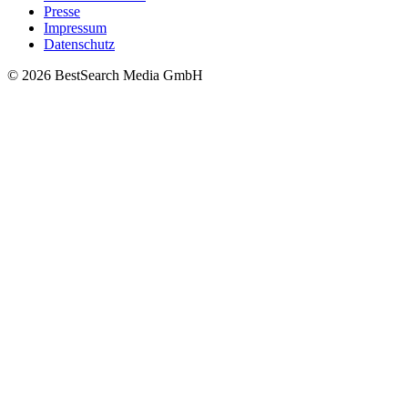
Presse
Impressum
Datenschutz
© 2026 BestSearch Media GmbH