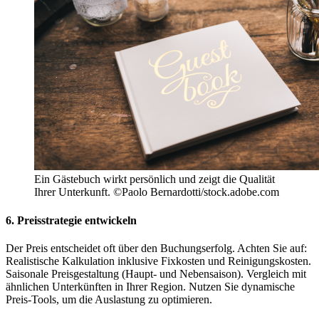
Ein Gästebuch wirkt persönlich und zeigt die Qualität
Ihrer Unterkunft. ©Paolo Bernardotti/stock.adobe.com
6. Preisstrategie entwickeln
Der Preis entscheidet oft über den Buchungserfolg. Achten Sie auf:
Realistische Kalkulation inklusive Fixkosten und Reinigungskosten.
Saisonale Preisgestaltung (Haupt- und Nebensaison). Vergleich mit
ähnlichen Unterkünften in Ihrer Region. Nutzen Sie dynamische
Preis-Tools, um die Auslastung zu optimieren.