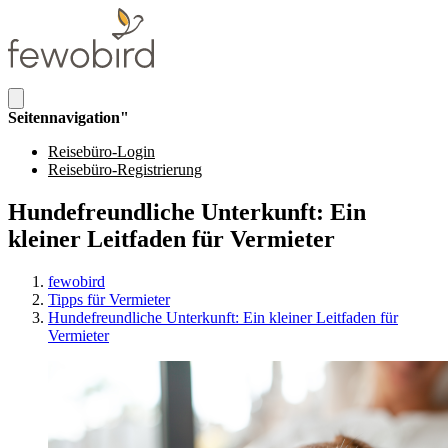
Seitennavigation"
Reisebüro-Login
Reisebüro-Registrierung
Hundefreundliche Unterkunft: Ein
kleiner Leitfaden für Vermieter
fewobird
Tipps für Vermieter
Hundefreundliche Unterkunft: Ein kleiner Leitfaden für
Vermieter