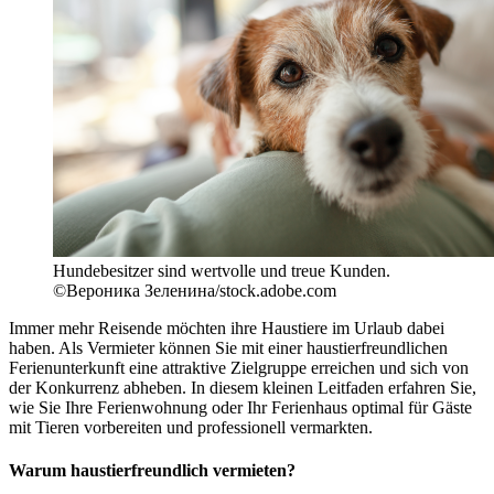
Hundebesitzer sind wertvolle und treue Kunden.
©Вероника Зеленина/stock.adobe.com
Immer mehr Reisende möchten ihre Haustiere im Urlaub dabei
haben. Als Vermieter können Sie mit einer haustierfreundlichen
Ferienunterkunft eine attraktive Zielgruppe erreichen und sich von
der Konkurrenz abheben. In diesem kleinen Leitfaden erfahren Sie,
wie Sie Ihre Ferienwohnung oder Ihr Ferienhaus optimal für Gäste
mit Tieren vorbereiten und professionell vermarkten.
Warum haustierfreundlich vermieten?