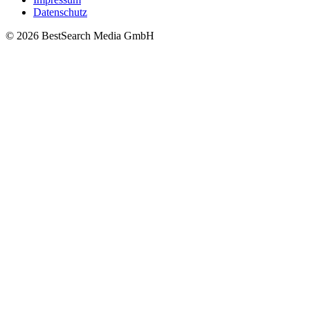
Datenschutz
© 2026 BestSearch Media GmbH