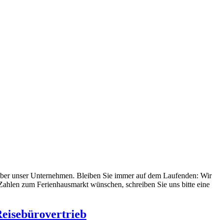
d über unser Unternehmen. Bleiben Sie immer auf dem Laufenden: Wir
 Zahlen zum Ferienhausmarkt wünschen, schreiben Sie uns bitte eine
Reisebürovertrieb